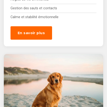
Gestion des sauts et contacts
Calme et stabilité émotionnelle
En savoir plus