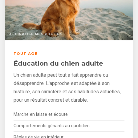
JE FINALISE MES PHOTOS
TOUT ÂGE
Éducation du chien adulte
Un chien adulte peut tout à fait apprendre ou
désapprendre. L'approche est adaptée à son
histoire, son caractère et ses habitudes actuelles,
pour un résultat concret et durable.
Marche en laisse et écoute
Comportements gênants au quotidien
Règles de vie en intérieur