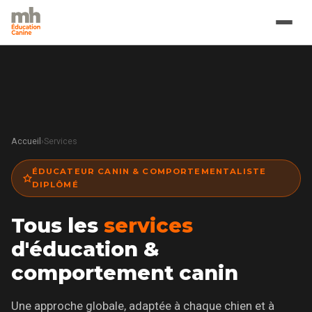
Accueil
›
Services
ÉDUCATEUR CANIN & COMPORTEMENTALISTE
DIPLÔMÉ
Tous les
services
d'éducation &
comportement canin
Une approche globale, adaptée à chaque chien et à