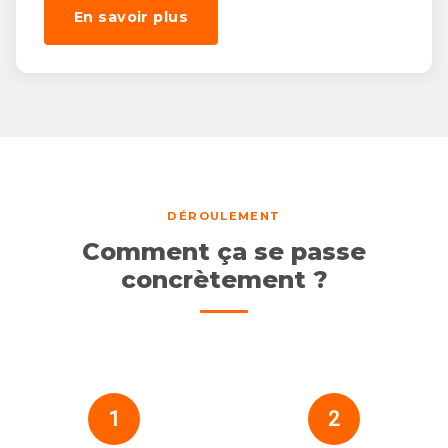
En savoir plus
DÉROULEMENT
Comment ça se passe
concrètement ?
1
2