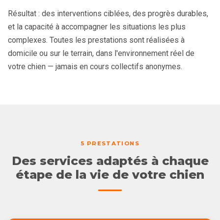
Résultat : des interventions ciblées, des progrès durables,
et la capacité à accompagner les situations les plus
complexes. Toutes les prestations sont réalisées à
domicile ou sur le terrain, dans l'environnement réel de
votre chien — jamais en cours collectifs anonymes.
5 PRESTATIONS
Des services adaptés à chaque
étape de la vie de votre chien