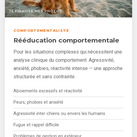
JE FINALISE MES PHOTOS
COMPORTEMENTALISTE
Rééducation comportementale
Pour les situations complexes qui nécessitent une
analyse clinique du comportement. Agressivité,
anxiété, phobies, réactivité intense — une approche
structurée et sans contrainte.
Aboiements excessifs et réactivité
Peurs, phobies et anxiété
Agressivité inter-chiens ou envers les humains
Fugue et rappel difficile
Problèmes de gestion en extérieur