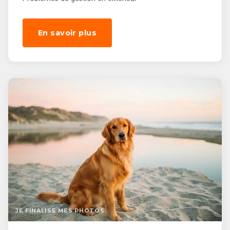
En savoir plus
JE FINALISE MES PHOTOS