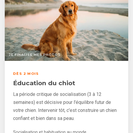
JE FINALISE MES PHOTOS
DÈS 2 MOIS
Éducation du chiot
La période critique de socialisation (3 à 12
semaines) est décisive pour l'équilibre futur de
votre chien. Intervenir tôt, c'est construire un chien
confiant et bien dans sa peau.
Socialisation et habituation au monde