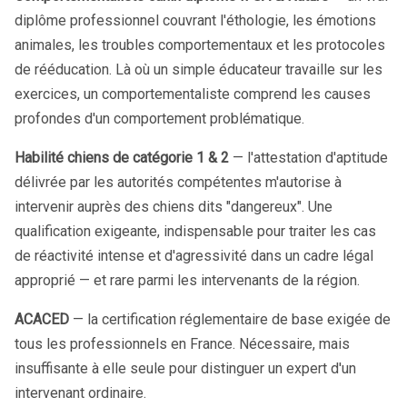
diplôme professionnel couvrant l'éthologie, les émotions
animales, les troubles comportementaux et les protocoles
de rééducation. Là où un simple éducateur travaille sur les
exercices, un comportementaliste comprend les causes
profondes d'un comportement problématique.
Habilité chiens de catégorie 1 & 2
— l'attestation d'aptitude
délivrée par les autorités compétentes m'autorise à
intervenir auprès des chiens dits "dangereux". Une
qualification exigeante, indispensable pour traiter les cas
de réactivité intense et d'agressivité dans un cadre légal
approprié — et rare parmi les intervenants de la région.
ACACED
— la certification réglementaire de base exigée de
tous les professionnels en France. Nécessaire, mais
insuffisante à elle seule pour distinguer un expert d'un
intervenant ordinaire.