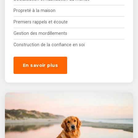
Propreté à la maison
Premiers rappels et écoute
Gestion des mordillements
Construction de la confiance en soi
En savoir plus