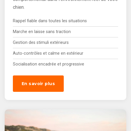
chien.
Rappel fiable dans toutes les situations
Marche en laisse sans traction
Gestion des stimuli extérieurs
Auto-contrôles et calme en extérieur
Socialisation encadrée et progressive
En savoir plus