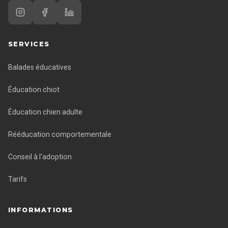
SERVICES
Balades éducatives
Éducation chiot
Éducation chien adulte
Rééducation comportementale
Conseil à l'adoption
Tarifs
INFORMATIONS