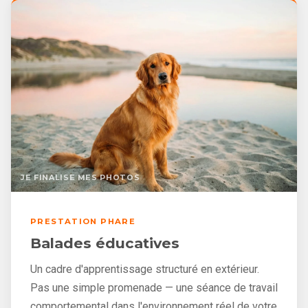
JE FINALISE MES PHOTOS
PRESTATION PHARE
Balades éducatives
Un cadre d'apprentissage structuré en extérieur.
Pas une simple promenade — une séance de travail
comportemental dans l'environnement réel de votre