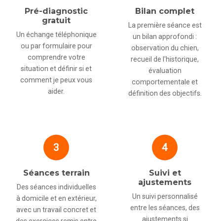
Pré-diagnostic
Bilan complet
gratuit
La première séance est
Un échange téléphonique
un bilan approfondi :
ou par formulaire pour
observation du chien,
comprendre votre
recueil de l'historique,
situation et définir si et
évaluation
comment je peux vous
comportementale et
aider.
définition des objectifs.
3
4
Séances terrain
Suivi et
ajustements
Des séances individuelles
Un suivi personnalisé
à domicile et en extérieur,
entre les séances, des
avec un travail concret et
ajustements si