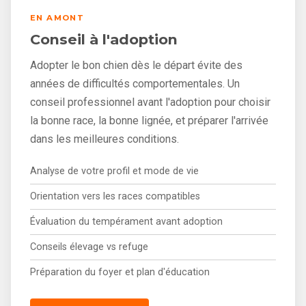
EN AMONT
Conseil à l'adoption
Adopter le bon chien dès le départ évite des
années de difficultés comportementales. Un
conseil professionnel avant l'adoption pour choisir
la bonne race, la bonne lignée, et préparer l'arrivée
dans les meilleures conditions.
Analyse de votre profil et mode de vie
Orientation vers les races compatibles
Évaluation du tempérament avant adoption
Conseils élevage vs refuge
Préparation du foyer et plan d'éducation